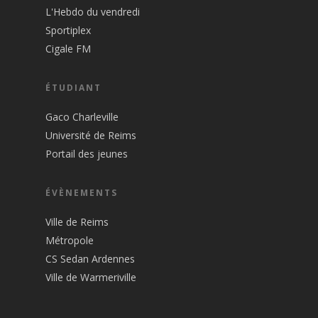
L'Hebdo du vendredi
Sportiplex
Cigale FM
ÉTUDIANT
Gaco Charleville
Université de Reims
Portail des jeunes
ÉVÈNEMENTS
Ville de Reims
Métropole
CS Sedan Ardennes
Ville de Warmeriville