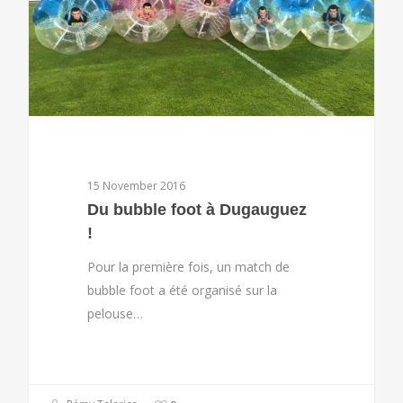
15 November 2016
Du bubble foot à Dugauguez
!
Pour la première fois, un match de
bubble foot a été organisé sur la
pelouse…