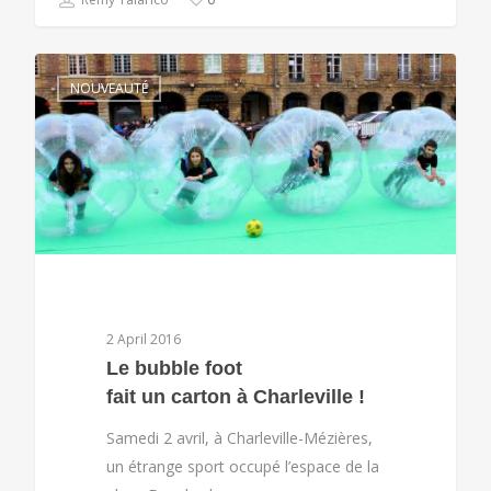
NOUVEAUTÉ
2 April 2016
Le bubble foot
fait un carton à Charleville !
Samedi 2 avril, à Charleville-Mézières,
un étrange sport occupé l’espace de la