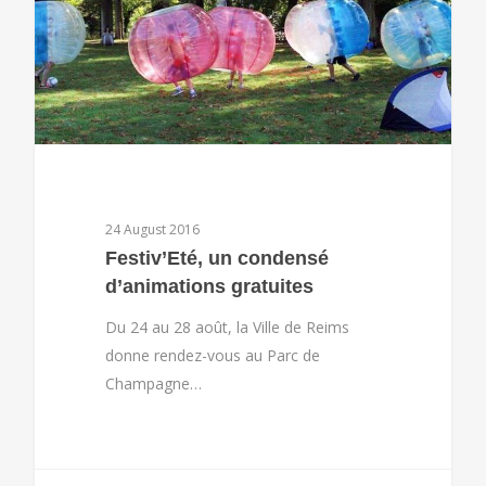
24 August 2016
Festiv’Eté, un condensé
d’animations gratuites
Du 24 au 28 août, la Ville de Reims
donne rendez-vous au Parc de
Champagne…