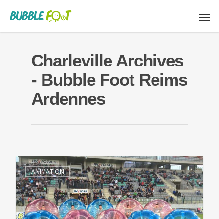
Charleville Archives
- Bubble Foot Reims
Ardennes
ANIMATION