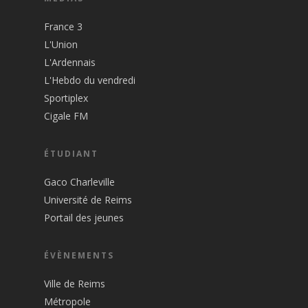
France 3
L'Union
L'Ardennais
L'Hebdo du vendredi
Sportiplex
Cigale FM
ÉTUDIANT
Gaco Charleville
Université de Reims
Portail des jeunes
ÉVÈNEMENTS
Ville de Reims
Métropole