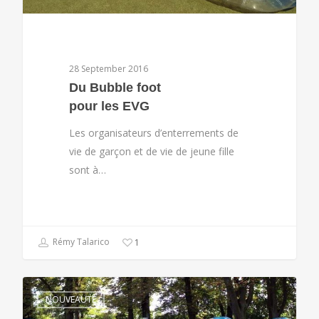
28 September 2016
Du Bubble foot
pour les EVG
Les organisateurs d’enterrements de
vie de garçon et de vie de jeune fille
sont à…
Rémy Talarico
1
NOUVEAUTÉ