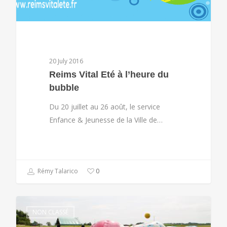
20 July 2016
Reims Vital Eté à l’heure du
bubble
Du 20 juillet au 26 août, le service
Enfance & Jeunesse de la Ville de…
Rémy Talarico
0
NON CLASSÉ