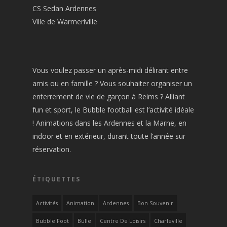
CS Sedan Ardennes
Ville de Warmeriville
Vous voulez passer un après-midi délirant entre
amis ou en famille ? Vous souhaiter organiser un
enterrement de vie de garçon à Reims ? Alliant
fun et sport, le Bubble football est l’activité idéale
! Animations dans les Ardennes et la Marne, en
indoor et en extérieur, durant toute l’année sur
réservation.
ÉTIQUETTES
Activités
Animation
Ardennes
Bon Souvenir
Bubble Foot
Bulle
Centre De Loisirs
Charleville