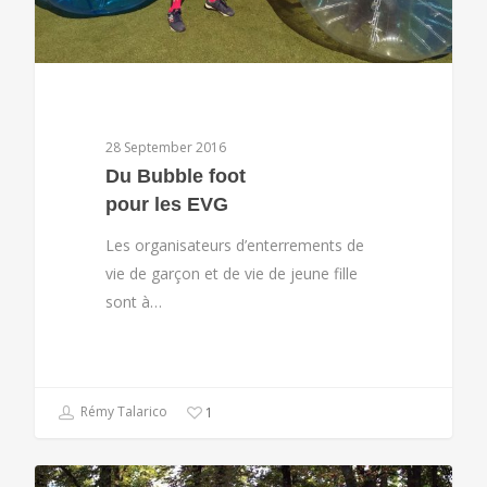
28 September 2016
Du Bubble foot
pour les EVG
Les organisateurs d’enterrements de
vie de garçon et de vie de jeune fille
sont à…
Rémy Talarico
1