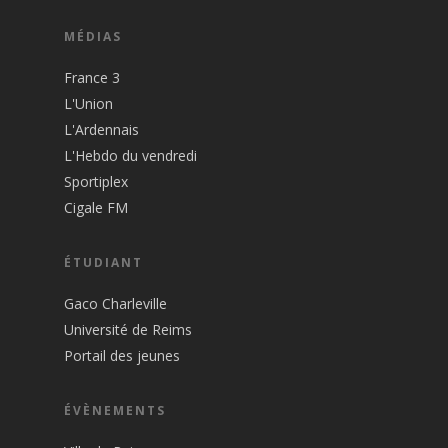
MÉDIAS
France 3
L'Union
L'Ardennais
L'Hebdo du vendredi
Sportiplex
Cigale FM
ÉTUDIANT
Gaco Charleville
Université de Reims
Portail des jeunes
ÉVÈNEMENTS