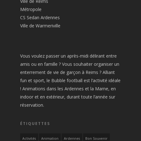
Ville de Reims
Métropole
CS Sedan Ardennes
Ville de Warmeriville
Vous voulez passer un après-midi délirant entre
amis ou en famille ? Vous souhaiter organiser un
enterrement de vie de garçon à Reims ? Alliant
fun et sport, le Bubble football est l’activité idéale
! Animations dans les Ardennes et la Marne, en
indoor et en extérieur, durant toute l’année sur
réservation.
ÉTIQUETTES
Activités
Animation
Ardennes
Bon Souvenir