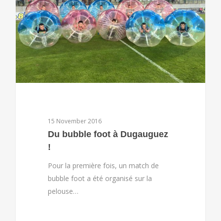
15 November 2016
Du bubble foot à Dugauguez
!
Pour la première fois, un match de
bubble foot a été organisé sur la
pelouse…