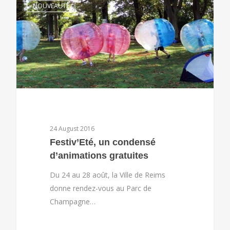
NOUVEAUTÉ
24 August 2016
Festiv’Eté, un condensé
d’animations gratuites
Du 24 au 28 août, la Ville de Reims
donne rendez-vous au Parc de
Champagne…