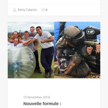
Rémy Talarico
0
NOUVEAUTÉ
15 November 2016
Nouvelle formule :