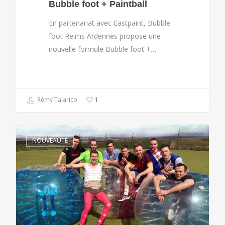
Bubble foot + Paintball
En partenariat avec Eastpaint, Bubble
foot Reims Ardennes propose une
nouvelle formule Bubble foot +…
Rémy Talarico
1
NOUVEAUTÉ