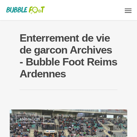
Enterrement de vie
de garcon Archives
- Bubble Foot Reims
Ardennes
ANIMATION