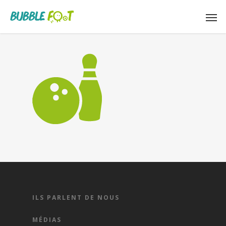
ILS PARLENT DE NOUS
MÉDIAS