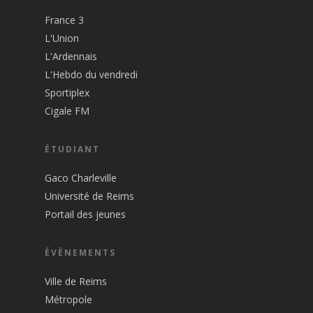
France 3
L'Union
L'Ardennais
L'Hebdo du vendredi
Sportiplex
Cigale FM
ÉTUDIANT
Gaco Charleville
Université de Reims
Portail des jeunes
ÉVÈNEMENTS
Ville de Reims
Métropole