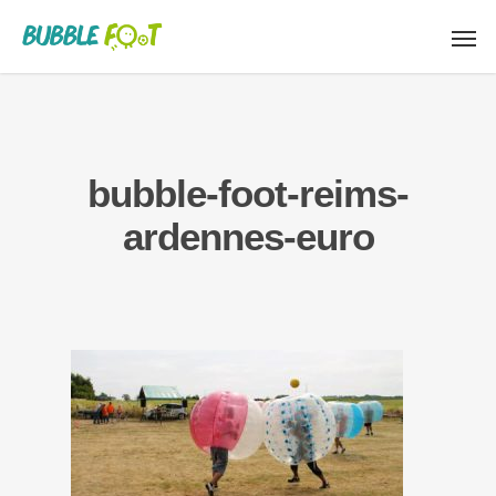
bubble-foot-reims-
ardennes-euro