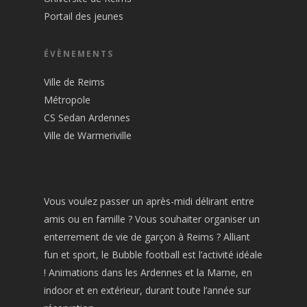
Portail des jeunes
ÉVÈNEMENTS
Ville de Reims
Métropole
CS Sedan Ardennes
Ville de Warmeriville
Vous voulez passer un après-midi délirant entre
amis ou en famille ? Vous souhaiter organiser un
enterrement de vie de garçon à Reims ? Alliant
fun et sport, le Bubble football est l’activité idéale
! Animations dans les Ardennes et la Marne, en
indoor et en extérieur, durant toute l’année sur