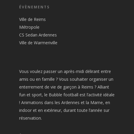
ÉVÈNEMENTS
Ville de Reims
Métropole
CS Sedan Ardennes
Ville de Warmeriville
Vous voulez passer un après-midi délirant entre
amis ou en famille ? Vous souhaiter organiser un
enterrement de vie de garçon à Reims ? Alliant
fun et sport, le Bubble football est l’activité idéale
! Animations dans les Ardennes et la Marne, en
indoor et en extérieur, durant toute l’année sur
réservation.