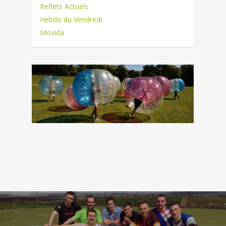
Reflets Actuels
Hebdo du Vendredi
Movida