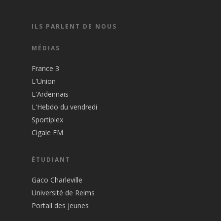
ILS PARLENT DE NOUS
MÉDIAS
France 3
L'Union
L'Ardennais
L'Hebdo du vendredi
Sportiplex
Cigale FM
ÉTUDIANT
Gaco Charleville
Université de Reims
Portail des jeunes