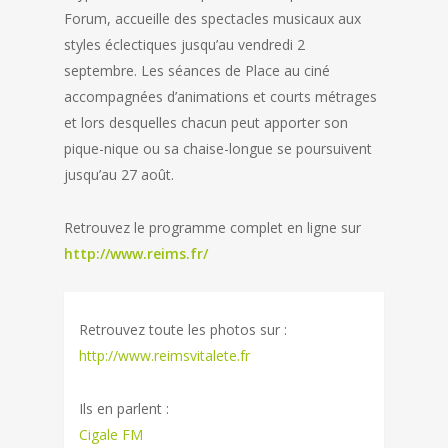
Forum, accueille des spectacles musicaux aux
styles éclectiques jusqu’au vendredi 2
septembre. Les séances de Place au ciné
accompagnées d’animations et courts métrages
et lors desquelles chacun peut apporter son
pique-nique ou sa chaise-longue se poursuivent
jusqu’au 27 août.
Retrouvez le programme complet en ligne sur
http://www.reims.fr/
Retrouvez toute les photos sur :
http://www.reimsvitalete.fr
Ils en parlent :
Cigale FM